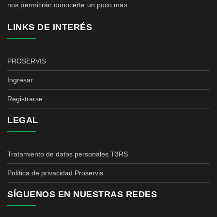
nos permitirán conocerte un poco más.
LINKS DE INTERÉS
PROSERVIS
Ingresar
Registrarse
LEGAL
Tratamiento de datos personales T3RS
Política de privacidad Proservis
SÍGUENOS EN NUESTRAS REDES