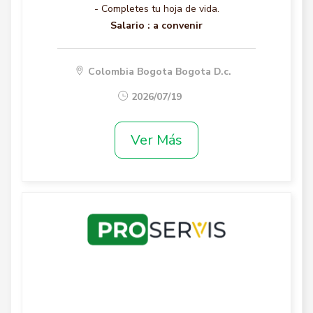
- Completes tu hoja de vida.
Salario :
a convenir
Colombia Bogota Bogota D.c.
2026/07/19
Ver Más