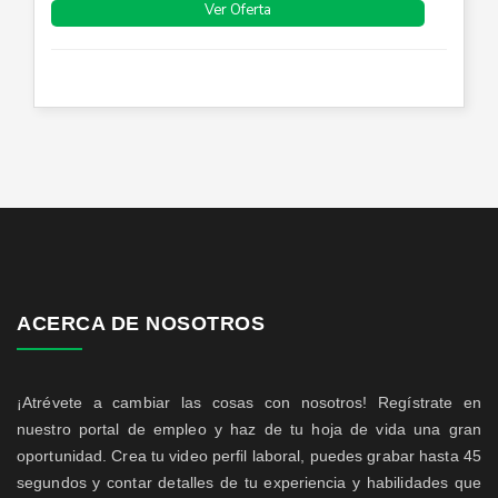
Ver Oferta
ACERCA DE NOSOTROS
¡Atrévete a cambiar las cosas con nosotros! Regístrate en
nuestro portal de empleo y haz de tu hoja de vida una gran
oportunidad. Crea tu video perfil laboral, puedes grabar hasta 45
segundos y contar detalles de tu experiencia y habilidades que