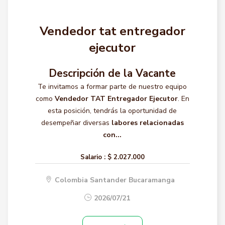
Vendedor tat entregador
ejecutor
Descripción de la Vacante
Te invitamos a formar parte de nuestro equipo
como
Vendedor TAT Entregador Ejecutor
. En
esta posición, tendrás la oportunidad de
desempeñar diversas
labores relacionadas
con...
Salario :
$ 2.027.000
Colombia Santander Bucaramanga
2026/07/21