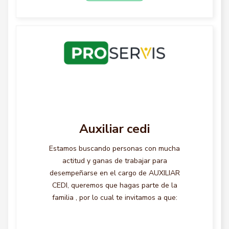
Auxiliar cedi
Estamos buscando personas con mucha
actitud y ganas de trabajar para
desempeñarse en el cargo de AUXILIAR
CEDI, queremos que hagas parte de la
familia , por lo cual te invitamos a que: