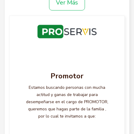
Ver Más
Promotor
Estamos buscando personas con mucha
actitud y ganas de trabajar para
desempeñarse en el cargo de PROMOTOR,
queremos que hagas parte de la familia ,
por lo cual te invitamos a que: