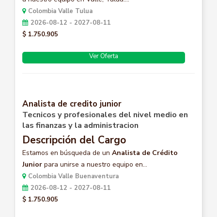
Colombia Valle Tulua
2026-08-12 - 2027-08-11
$ 1.750.905
Ver Oferta
Analista de credito junior
Tecnicos y profesionales del nivel medio en
las finanzas y la administracion
Descripción del Cargo
Estamos en búsqueda de un
Analista de Crédito
Junior
para unirse a nuestro equipo en...
Colombia Valle Buenaventura
2026-08-12 - 2027-08-11
$ 1.750.905