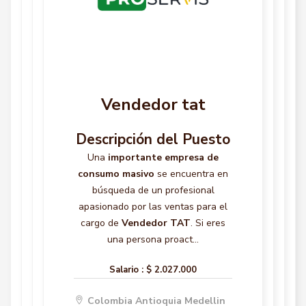
Vendedor tat
Descripción del Puesto
Una
importante empresa de
consumo masivo
se encuentra en
búsqueda de un profesional
apasionado por las ventas para el
cargo de
Vendedor TAT
. Si eres
una persona proact...
Salario :
$ 2.027.000
Colombia Antioquia Medellin