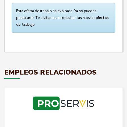
Esta oferta de trabajo ha expirado. Ya no puedes
postularte. Te invitamos a consultar las nuevas
ofertas
de trabajo
.
EMPLEOS RELACIONADOS