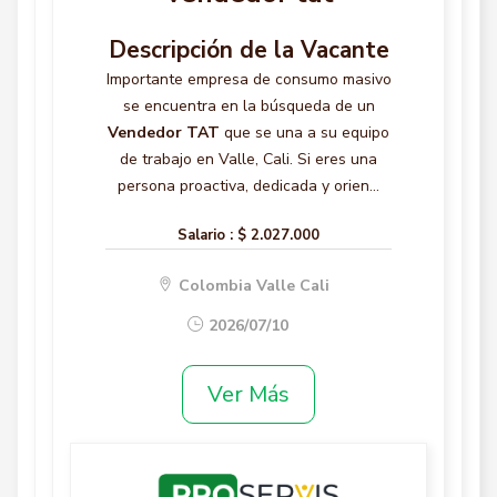
Descripción de la Vacante
Importante empresa de consumo masivo
se encuentra en la búsqueda de un
Vendedor TAT
que se una a su equipo
de trabajo en Valle, Cali. Si eres una
persona proactiva, dedicada y orien...
Salario :
$ 2.027.000
Colombia Valle Cali
2026/07/10
Ver Más