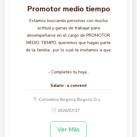
Promotor medio tiempo
Estamos buscando personas con mucha
actitud y ganas de trabajar para
desempeñarse en el cargo de PROMOTOR
MEDIO TIEMPO, queremos que hagas parte
de la familia , por lo cual te invitamos a que:
- Completes tu hoja...
Salario :
a convenir
Colombia Bogota Bogota D.c.
2026/07/17
Ver Más