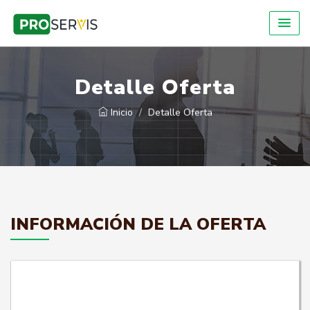
Detalle Oferta
Inicio
Detalle Oferta
INFORMACIÓN DE LA OFERTA