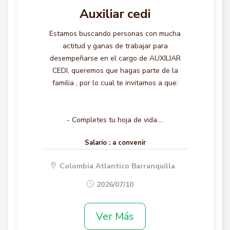
Auxiliar cedi
Estamos buscando personas con mucha
actitud y ganas de trabajar para
desempeñarse en el cargo de AUXILIAR
CEDI, queremos que hagas parte de la
familia , por lo cual te invitamos a que:
- Completes tu hoja de vida....
Salario :
a convenir
Colombia Atlantico Barranquilla
2026/07/10
Ver Más