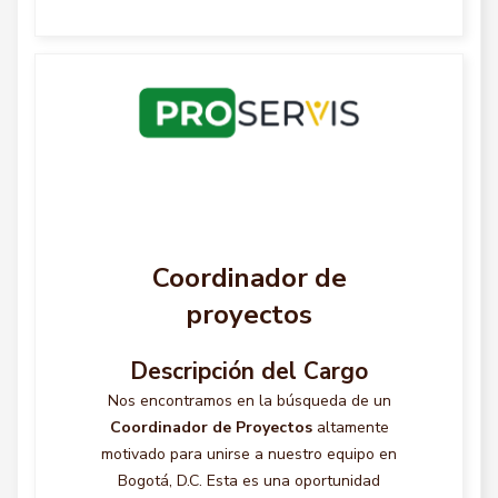
Coordinador de
proyectos
Descripción del Cargo
Nos encontramos en la búsqueda de un
Coordinador de Proyectos
altamente
motivado para unirse a nuestro equipo en
Bogotá, D.C. Esta es una oportunidad