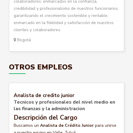
colaboradores; enmarcados en la confianza,
credibilidad y profesionalismo de nuestros funcionarios,
garantizando el crecimiento sostenible y rentable,
enmarcado en la fidelidad y satisfacción de nuestros
clientes y colaboradores.
Bogotá
OTROS EMPLEOS
Analista de credito junior
Tecnicos y profesionales del nivel medio en
las finanzas y la administracion
Descripción del Cargo
Buscamos un
Analista de Crédito Junior
para unirse
a nuestro equipo en Valle, Tuluá....