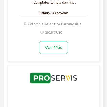
- Completes tu hoja de vida....
Salario :
a convenir
Colombia Atlantico Barranquilla
2026/07/10
Ver Más