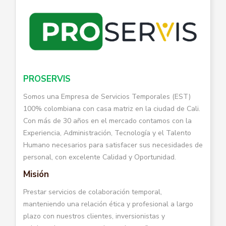
PROSERVIS
Somos una Empresa de Servicios Temporales (EST)
100% colombiana con casa matriz en la ciudad de Cali.
Con más de 30 años en el mercado contamos con la
Experiencia, Administración, Tecnología y el Talento
Humano necesarios para satisfacer sus necesidades de
personal, con excelente Calidad y Oportunidad.
Misión
Prestar servicios de colaboración temporal,
manteniendo una relación ética y profesional a largo
plazo con nuestros clientes, inversionistas y