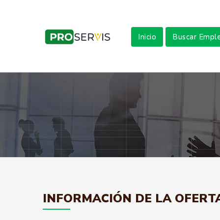
Inicio
Buscar Empl
INFORMACIÓN DE LA OFERT