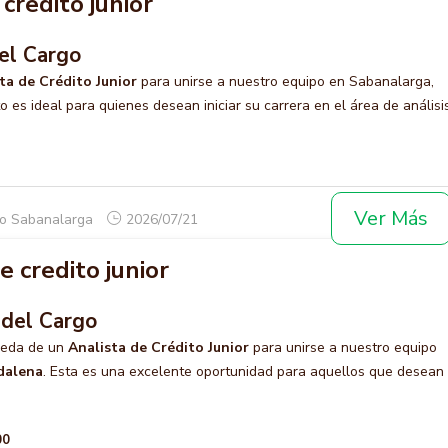
credito junior
el Cargo
ta de Crédito Junior
para unirse a nuestro equipo en Sabanalarga,
o es ideal para quienes desean iniciar su carrera en el área de análisi
Ver Más
co Sabanalarga
2026/07/21
e credito junior
 del Cargo
ueda de un
Analista de Crédito Junior
para unirse a nuestro equipo
dalena
. Esta es una excelente oportunidad para aquellos que desean
00