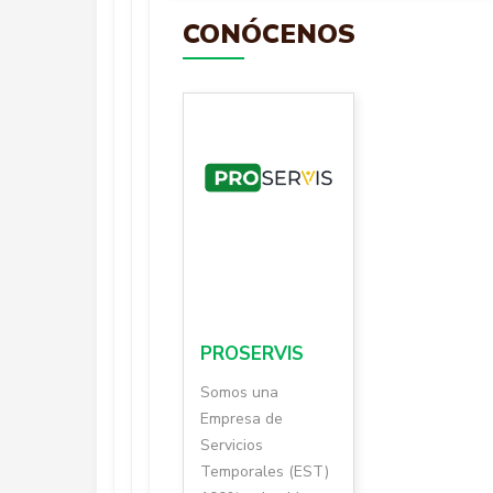
CONÓCENOS
PROSERVIS
Somos una
Empresa de
Servicios
Temporales (EST)