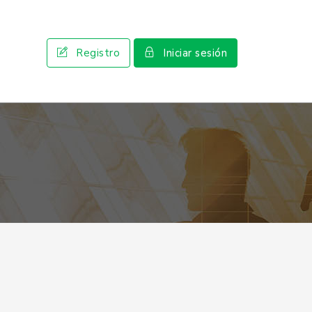
Registro
Iniciar sesión