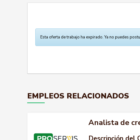
Esta oferta de trabajo ha expirado. Ya no puedes postu
EMPLEOS RELACIONADOS
Analista de cr
Descripción del 