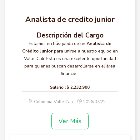
Analista de credito junior
Descripción del Cargo
Estamos en búsqueda de un
Analista de
Crédito Junior
para unirse a nuestro equipo en
Valle, Cali. Esta es una excelente oportunidad
para quienes buscan desarrollarse en el área
financie...
Salario :
$ 2.232.900
Colombia Valle Cali
2026/07/22
Ver Más