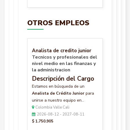
OTROS EMPLEOS
Analista de credito junior
Tecnicos y profesionales del
nivel medio en las finanzas y
la administracion
Descripción del Cargo
Estamos en búsqueda de un
Analista de Crédito Junior
para
unirse a nuestro equipo en...
Colombia Valle Cali
2026-08-12 - 2027-08-11
$ 1.750.905