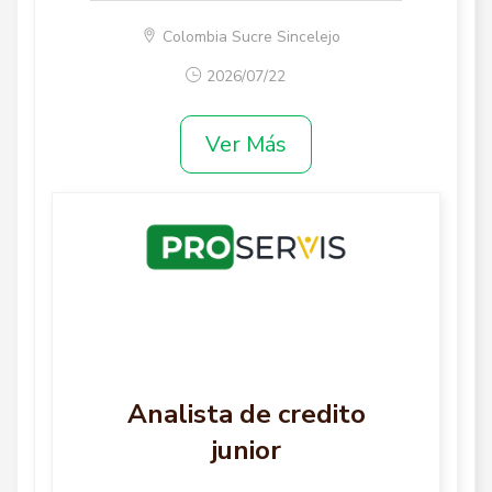
Colombia Sucre Sincelejo
2026/07/22
Ver Más
Analista de credito
junior