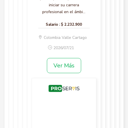
iniciar su carrera
profesional en el ámbi...
Salario :
$ 2.232.900
Colombia Valle Cartago
2026/07/21
Ver Más