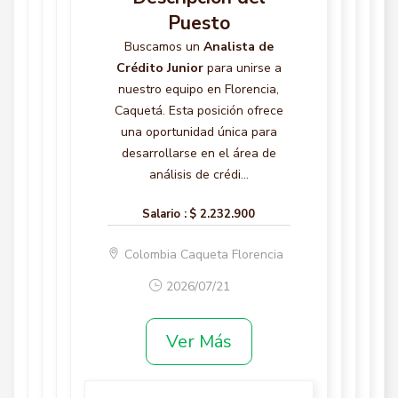
Puesto
Buscamos un
Analista de
Crédito Junior
para unirse a
nuestro equipo en Florencia,
Caquetá. Esta posición ofrece
una oportunidad única para
desarrollarse en el área de
análisis de crédi...
Salario :
$ 2.232.900
Colombia Caqueta Florencia
2026/07/21
Ver Más