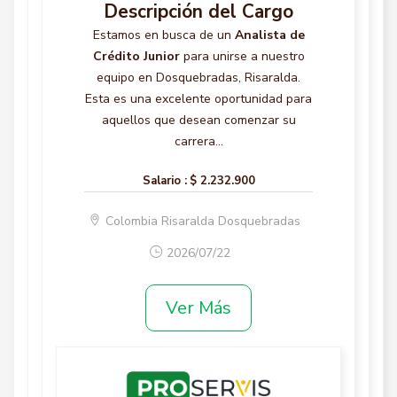
Descripción del Cargo
Estamos en busca de un
Analista de
Crédito Junior
para unirse a nuestro
equipo en Dosquebradas, Risaralda.
Esta es una excelente oportunidad para
aquellos que desean comenzar su
carrera...
Salario :
$ 2.232.900
Colombia Risaralda Dosquebradas
2026/07/22
Ver Más