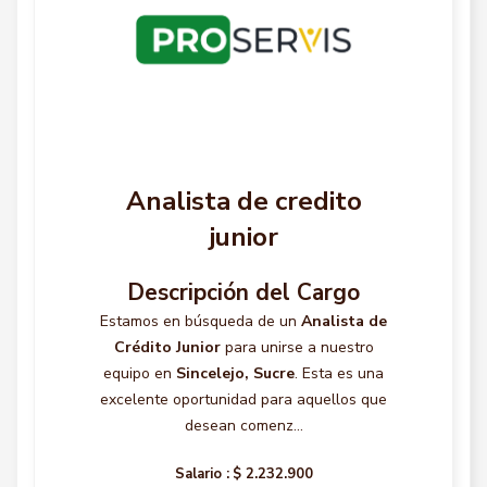
Analista de credito
junior
Descripción del Cargo
Estamos en búsqueda de un
Analista de
Crédito Junior
para unirse a nuestro
equipo en
Sincelejo, Sucre
. Esta es una
excelente oportunidad para aquellos que
desean comenz...
Salario :
$ 2.232.900