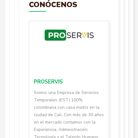
CONÓCENOS
PROSERVIS
Somos una Empresa de Servicios
Temporales (EST) 100%
colombiana con casa matriz en la
ciudad de Cali. Con más de 30 años
en el mercado contamos con la
Experiencia, Administración,
Tecnología y el Talento Humano