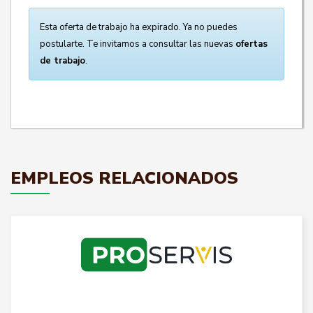
Esta oferta de trabajo ha expirado. Ya no puedes
postularte. Te invitamos a consultar las nuevas
ofertas
de trabajo
.
EMPLEOS RELACIONADOS