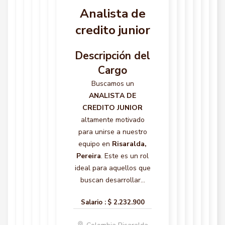
Analista de
credito junior
Descripción del
Cargo
Buscamos un
ANALISTA DE
CREDITO JUNIOR
altamente motivado
para unirse a nuestro
equipo en
Risaralda,
Pereira
. Este es un rol
ideal para aquellos que
buscan desarrollar...
Salario :
$ 2.232.900