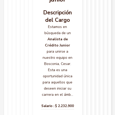
Descripción
del Cargo
Estamos en
búsqueda de un
Analista de
Crédito Junior
para unirse a
nuestro equipo en
Bosconia, Cesar.
Esta es una
oportunidad única
para aquellos que
deseen iniciar su
carrera en el ámb...
Salario :
$ 2.232.900