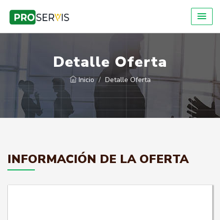
Detalle Oferta
Inicio
Detalle Oferta
INFORMACIÓN DE LA OFERTA