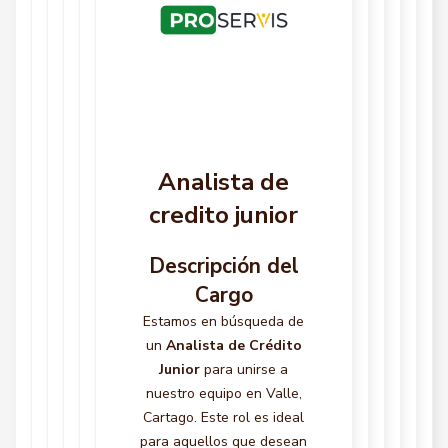
Analista de
credito junior
Descripción del
Cargo
Estamos en búsqueda de
un
Analista de Crédito
Junior
para unirse a
nuestro equipo en Valle,
Cartago. Este rol es ideal
para aquellos que desean