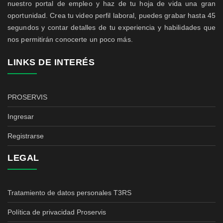
nuestro portal de empleo y haz de tu hoja de vida una gran
oportunidad. Crea tu video perfil laboral, puedes grabar hasta 45
segundos y contar detalles de tu experiencia y habilidades que
nos permitirán conocerte un poco más.
LINKS DE INTERÉS
PROSERVIS
Ingresar
Registrarse
LEGAL
Tratamiento de datos personales T3RS
Política de privacidad Proservis