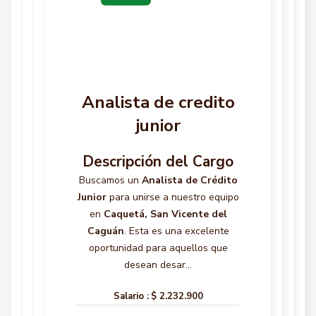
Analista de credito
junior
Descripción del Cargo
Buscamos un
Analista de Crédito
Junior
para unirse a nuestro equipo
en
Caquetá, San Vicente del
Caguán
. Esta es una excelente
oportunidad para aquellos que
desean desar...
Salario :
$ 2.232.900