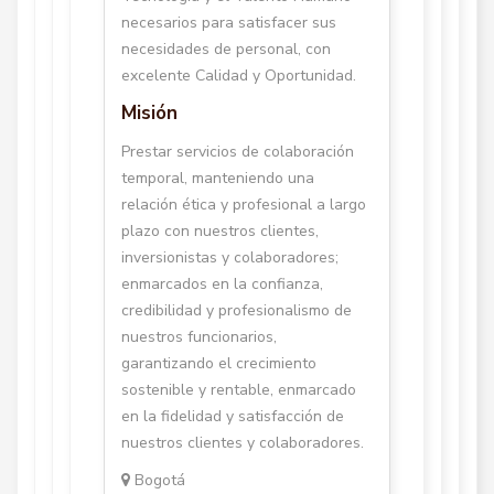
necesarios para satisfacer sus
necesidades de personal, con
excelente Calidad y Oportunidad.
Misión
Prestar servicios de colaboración
temporal, manteniendo una
relación ética y profesional a largo
plazo con nuestros clientes,
inversionistas y colaboradores;
enmarcados en la confianza,
credibilidad y profesionalismo de
nuestros funcionarios,
garantizando el crecimiento
sostenible y rentable, enmarcado
en la fidelidad y satisfacción de
nuestros clientes y colaboradores.
Bogotá