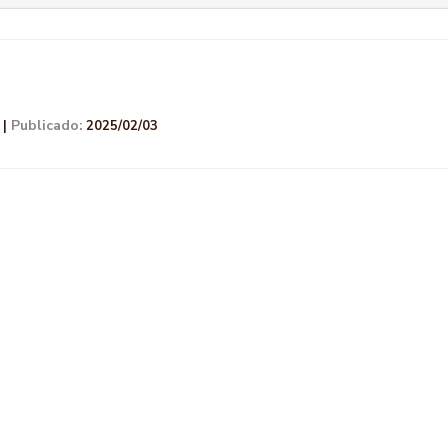
Publicado:
|
2025/02/03