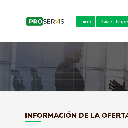
Inicio
Buscar Empl
INFORMACIÓN DE LA OFERT