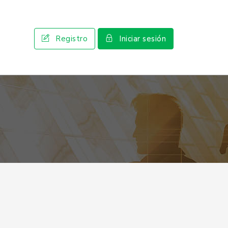
Registro
Iniciar sesión