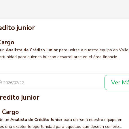
edito junior
Cargo
 un
Analista de Crédito Junior
para unirse a nuestro equipo en Valle,
rtunidad para quienes buscan desarrollarse en el área financie...
Ver M
2026/07/22
redito junior
l Cargo
de un
Analista de Crédito Junior
para unirse a nuestro equipo en
 es una excelente oportunidad para aquellos que desean comenz...