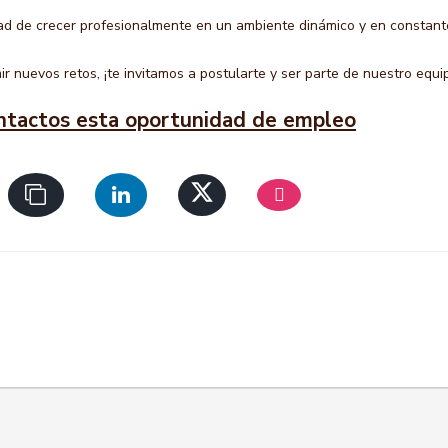
ad de crecer profesionalmente en un ambiente dinámico y en constant
ir nuevos retos, ¡te invitamos a postularte y ser parte de nuestro equi
ntactos esta oportunidad de empleo