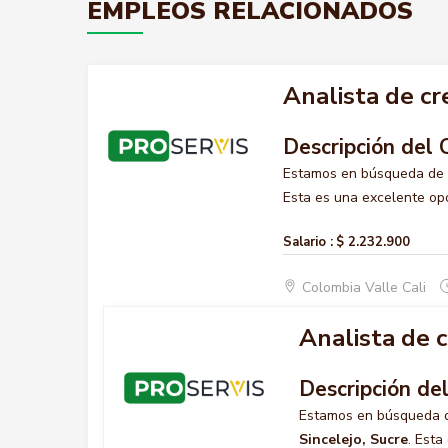
EMPLEOS RELACIONADOS
Analista de cr
Descripción del 
Estamos en búsqueda de
Esta es una excelente opo
Salario :
$ 2.232.900
Colombia Valle Cali
Analista de c
Descripción de
Estamos en búsqueda 
Sincelejo, Sucre
. Esta